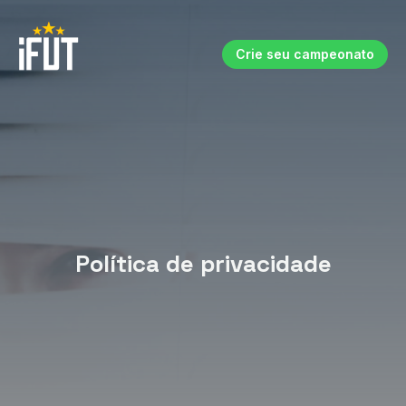
Crie seu campeonato
Política de privacidade